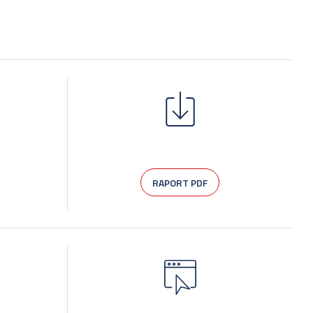
RAPORT PDF