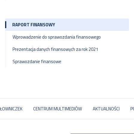
RAPORT FINANSOWY
Wprowadzenie do sprawozdania finansowego
Prezentacja danych finansowych za rok 2021
Sprawozdanie finansowe
ŁOWNICZEK
CENTRUM MULTIMEDIÓW
AKTUALNOŚCI
P