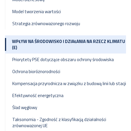
Model tworzenia wartości
Strategia zrównoważonego rozwoju
WPŁYW NA ŚRODOWISKO I DZIAŁANIA NA RZECZ KLIMATU
(E)
Priorytety PSE dotyczące obszaru ochrony środowiska
Ochrona bioróżnorodności
Kompensacja przyrodnicza w związku z budową linii lub stacji
Efektywność energetyczna
Ślad węglowy
Taksonomia - Zgodność z klasyfikacją działalności
zrównoważonej UE