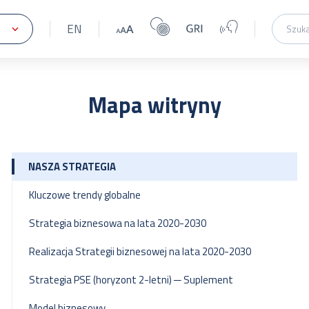
EN
Mapa witryny
NASZA STRATEGIA
Kluczowe trendy globalne
Strategia biznesowa na lata 2020-2030
Realizacja Strategii biznesowej na lata 2020-2030
Strategia PSE (horyzont 2-letni) ─ Suplement
Model biznesowy