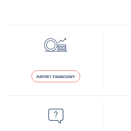
RAPORT FINANSOWY