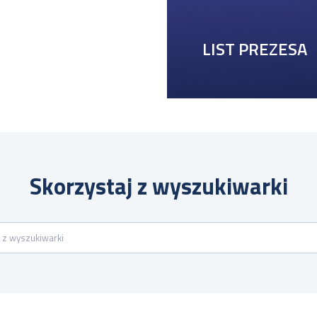
LIST PREZESA
Skorzystaj z wyszukiwarki