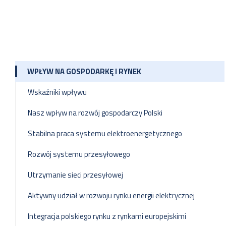
WPŁYW NA GOSPODARKĘ I RYNEK
Wskaźniki wpływu
Nasz wpływ na rozwój gospodarczy Polski
Stabilna praca systemu elektroenergetycznego
Rozwój systemu przesyłowego
Utrzymanie sieci przesyłowej
Aktywny udział w rozwoju rynku energii elektrycznej
Integracja polskiego rynku z rynkami europejskimi