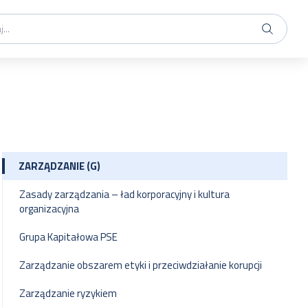
ZARZĄDZANIE (G)
Zasady zarządzania – ład korporacyjny i kultura
organizacyjna
Grupa Kapitałowa PSE
Zarządzanie obszarem etyki i przeciwdziałanie korupcji
Zarządzanie ryzykiem