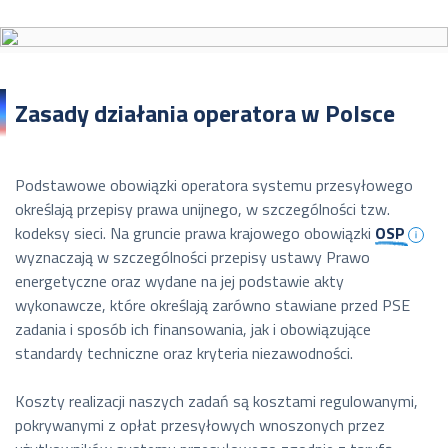
Zasady działania operatora w Polsce
Podstawowe obowiązki operatora systemu przesyłowego
określają przepisy prawa unijnego, w szczególności tzw.
kodeksy sieci. Na gruncie prawa krajowego obowiązki
OSP
wyznaczają w szczególności przepisy ustawy Prawo
energetyczne oraz wydane na jej podstawie akty
wykonawcze, które określają zarówno stawiane przed PSE
zadania i sposób ich finansowania, jak i obowiązujące
standardy techniczne oraz kryteria niezawodności.
Koszty realizacji naszych zadań są kosztami regulowanymi,
pokrywanymi z opłat przesyłowych wnoszonych przez