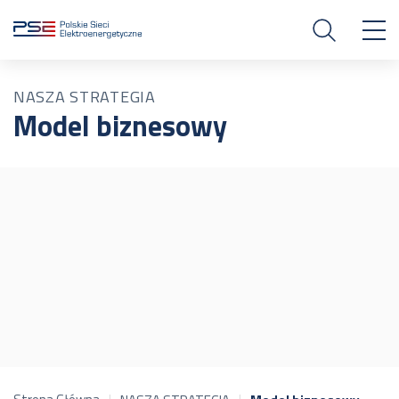
NASZA STRATEGIA
Model biznesowy