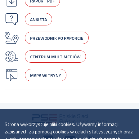
RAPORT PDF
ANKIETA
PRZEWODNIK PO RAPORCIE
CENTRUM MULTIMEDIÓW
MAPA WITRYNY
Strona wykorzystuje pliki cookies. Używamy informacji
zapisanych za pomocą cookies w celach statystycznych oraz