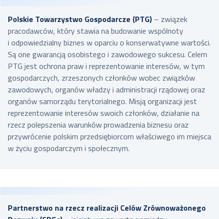
Polskie Towarzystwo Gospodarcze (PTG)
– związek
pracodawców, który stawia na budowanie wspólnoty
i odpowiedzialny biznes w oparciu o konserwatywne wartości.
Są one gwarancją osobistego i zawodowego sukcesu. Celem
PTG jest ochrona praw i reprezentowanie interesów, w tym
gospodarczych, zrzeszonych członków wobec związków
zawodowych, organów władzy i administracji rządowej oraz
organów samorządu terytorialnego. Misją organizacji jest
reprezentowanie interesów swoich członków, działanie na
rzecz polepszenia warunków prowadzenia biznesu oraz
przywrócenie polskim przedsiębiorcom właściwego im miejsca
w życiu gospodarczym i społecznym.
Partnerstwo na rzecz realizacji Celów Zrównoważonego