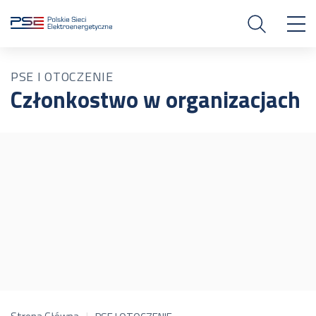
PSE I OTOCZENIE
Członkostwo w organizacjach