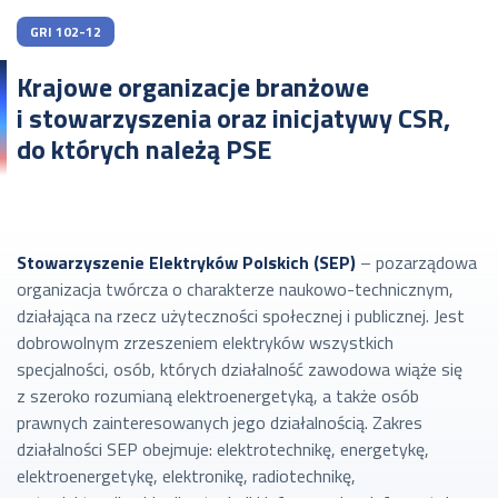
GRI 102-12
Krajowe organizacje branżowe
i stowarzyszenia oraz inicjatywy CSR,
do których należą PSE
Stowarzyszenie Elektryków Polskich (SEP)
– pozarządowa
organizacja twórcza o charakterze naukowo-technicznym,
działająca na rzecz użyteczności społecznej i publicznej. Jest
dobrowolnym zrzeszeniem elektryków wszystkich
specjalności, osób, których działalność zawodowa wiąże się
z szeroko rozumianą elektroenergetyką, a także osób
prawnych zainteresowanych jego działalnością. Zakres
działalności SEP obejmuje: elektrotechnikę, energetykę,
elektroenergetykę, elektronikę, radiotechnikę,