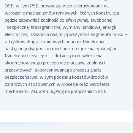
OSP, w tym PSE, prowadzą prace ukierunkowane na
wdrożenie mechanizmów rynkowych, których konstrukcja
będzie zapewniać zdolność do efektywnej, swobodnej
i bezpiecznej transgranicznej wymiany handlowej energii
elektrycznej. Działania obejmują wszystkie segmenty rynku –
od rynków długoterminowych poprzez Rynek dnia
następnego (w postaci mechanizmu łączenia rynków) po
Rynek dnia bieżącego – i dotyczą m.in. wdrożenia
skoordynowanego procesu wyznaczania zdolności
przesyłowych, skoordynowanego procesu analiz
bezpieczeństwa, w tym podziału kosztów środków
zaradczych stosowanych w procesie oraz wdrożenia
mechanizmu
Market Coupling
na połączeniach KSE.