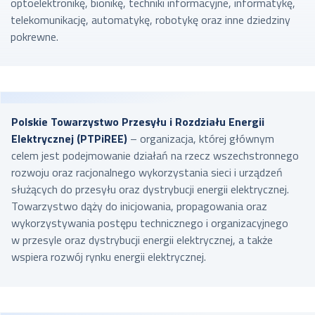
optoelektronikę, bionikę, techniki informacyjne, informatykę,
telekomunikację, automatykę, robotykę oraz inne dziedziny
pokrewne.
Polskie Towarzystwo Przesyłu i Rozdziału Energii
Elektrycznej (PTPiREE)
– organizacja, której głównym
celem jest podejmowanie działań na rzecz wszechstronnego
rozwoju oraz racjonalnego wykorzystania sieci i urządzeń
służących do przesyłu oraz dystrybucji energii elektrycznej.
Towarzystwo dąży do inicjowania, propagowania oraz
wykorzystywania postępu technicznego i organizacyjnego
w przesyle oraz dystrybucji energii elektrycznej, a także
wspiera rozwój rynku energii elektrycznej.