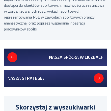
dostępu do obiektów sportowych, możliwości uczestnictwa
w zorganizowanych rozgrywkach sportowych,
reprezentowania PSE w zawodach sportowych branży
energetycznej oraz poprzez wspieranie integracji
pracowników spółki.
NASZA SPÓŁKA W LICZBACH
NASZA STRATEGIA
Skorzystaj z wyszukiwarki