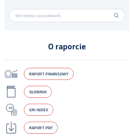
O raporcie
RAPORT FINANSOWY
SŁOWNIK
GRI INDEX
RAPORT PDF