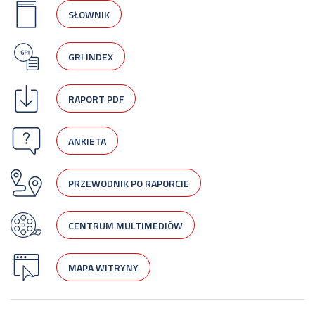
SŁOWNIK
GRI INDEX
RAPORT PDF
ANKIETA
PRZEWODNIK PO RAPORCIE
CENTRUM MULTIMEDIÓW
MAPA WITRYNY