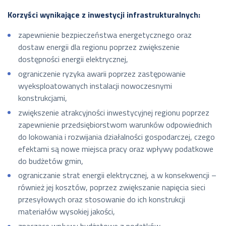
Korzyści wynikające z inwestycji infrastrukturalnych:
zapewnienie bezpieczeństwa energetycznego oraz
dostaw energii dla regionu poprzez zwiększenie
dostępności energii elektrycznej,
ograniczenie ryzyka awarii poprzez zastępowanie
wyeksploatowanych instalacji nowoczesnymi
konstrukcjami,
zwiększenie atrakcyjności inwestycyjnej regionu poprzez
zapewnienie przedsiębiorstwom warunków odpowiednich
do lokowania i rozwijania działalności gospodarczej, czego
efektami są nowe miejsca pracy oraz wpływy podatkowe
do budżetów gmin,
ograniczanie strat energii elektrycznej, a w konsekwencji –
również jej kosztów, poprzez zwiększanie napięcia sieci
przesyłowych oraz stosowanie do ich konstrukcji
materiałów wysokiej jakości,