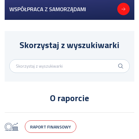
WSPÓŁPRACA Z SAMORZĄDAMI
Skorzystaj z wyszukiwarki
O raporcie
RAPORT FINANSOWY