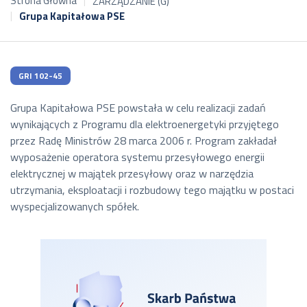
Strona Główna
ZARZĄDZANIE (G)
Grupa Kapitałowa PSE
GRI 102-45
Grupa Kapitałowa PSE powstała w celu realizacji zadań
wynikających z Programu dla elektroenergetyki przyjętego
przez Radę Ministrów 28 marca 2006 r. Program zakładał
wyposażenie operatora systemu przesyłowego energii
elektrycznej w majątek przesyłowy oraz w narzędzia
utrzymania, eksploatacji i rozbudowy tego majątku w postaci
wyspecjalizowanych spółek.