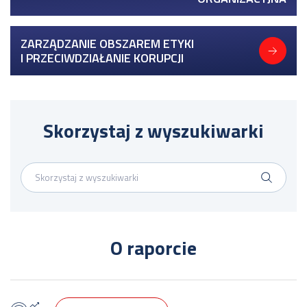
ZARZĄDZANIE OBSZAREM ETYKI
I PRZECIWDZIAŁANIE KORUPCJI
Skorzystaj z wyszukiwarki
O raporcie