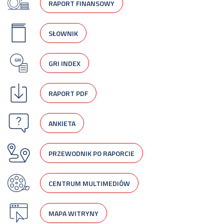
RAPORT FINANSOWY
SŁOWNIK
GRI INDEX
RAPORT PDF
ANKIETA
PRZEWODNIK PO RAPORCIE
CENTRUM MULTIMEDIÓW
MAPA WITRYNY