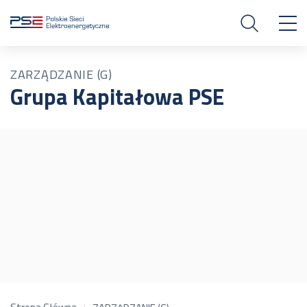
ZARZĄDZANIE (G)
Grupa Kapitałowa PSE