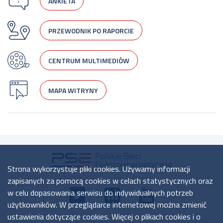
ANKIETA
PRZEWODNIK PO RAPORCIE
CENTRUM MULTIMEDIÓW
MAPA WITRYNY
Strona wykorzystuje pliki cookies. Używamy informacji
zapisanych za pomocą cookies w celach statystycznych oraz
w celu dopasowania serwisu do indywidualnych potrzeb
użytkowników. W przeglądarce internetowej można zmienić
ustawienia dotyczące cookies. Więcej o plikach cookies i o