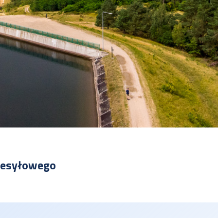
rzesyłowego