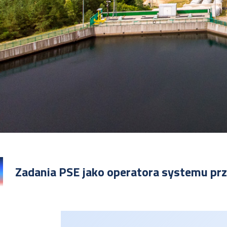
Zadania PSE jako operatora systemu p