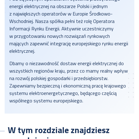
energii elektrycznej na obszarze Polski i jednym
z największych operatorów w Europie Środkowo-
Wschodniej. Nasza spółka pełni też rolę Operatora
Informacji Rynku Energii. Aktywnie uczestniczymy
w przygotowaniu nowych rozwiązań rynkowych
mających zapewnić integrację europejskiego rynku energii
elektrycznej.
Dbamy o niezawodność dostaw energii elektrycznej do
wszystkich regionów kraju, przez co mamy realny wpływ
na rozwój polskiej gospodarki i przedsiębiorstw.
Zapewniamy bezpieczną i ekonomiczną pracę krajowego
systemu elektroenergetycznego, będącego częścią
wspólnego systemu europejskiego.
W tym rozdziale znajdziesz