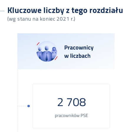
Kluczowe liczby z tego rozdziału
(wg stanu na koniec 2021 r.)