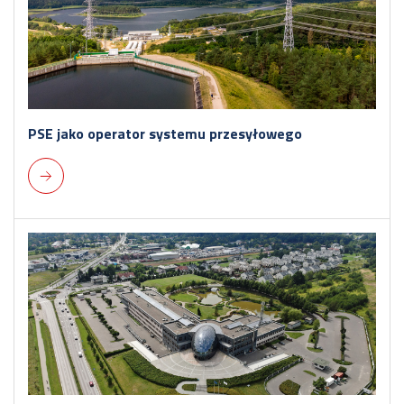
PSE jako operator systemu przesyłowego