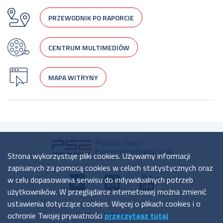
PRZEWODNIK PO RAPORCIE
CENTRUM MULTIMEDIÓW
MAPA WITRYNY
Strona wykorzystuje pliki cookies. Używamy informacji
zapisanych za pomocą cookies w celach statystycznych oraz
w celu dopasowania serwisu do indywidualnych potrzeb
użytkowników. W przeglądarce internetowej można zmienić
ustawienia dotyczące cookies. Więcej o plikach cookies i o
ochronie Twojej prywatności
Polityka cookies
przeczytasz tutaj