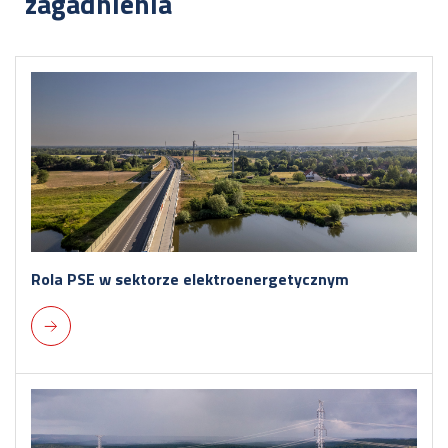
zagadnienia
Rola PSE w sektorze elektroenergetycznym