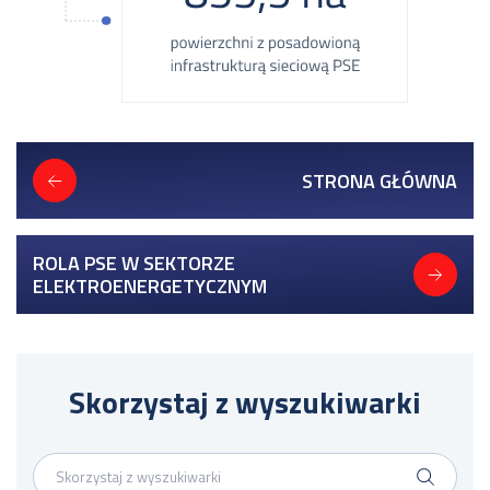
STRONA GŁÓWNA
ROLA PSE W SEKTORZE
ELEKTROENERGETYCZNYM
Skorzystaj z wyszukiwarki