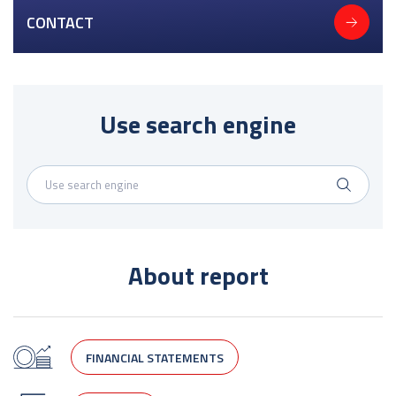
CONTACT
Use search engine
About report
FINANCIAL STATEMENTS