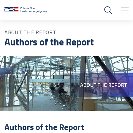
ABOUT THE REPORT
Authors of the Report
Authors of the Report